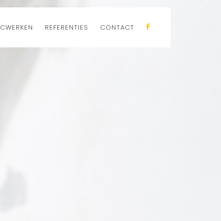
CWERKEN
REFERENTIES
CONTACT