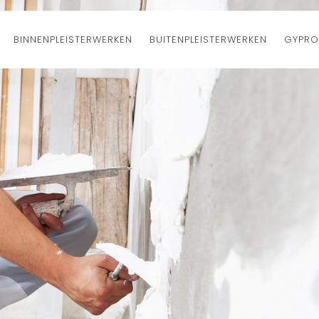
BINNENPLEISTERWERKEN
BUITENPLEISTERWERKEN
GYPRO